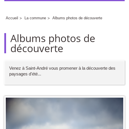
Accueil
La commune
Albums photos de découverte
Albums photos de
découverte
Venez à Saint-André vous promener à la découverte des
paysages d'été...