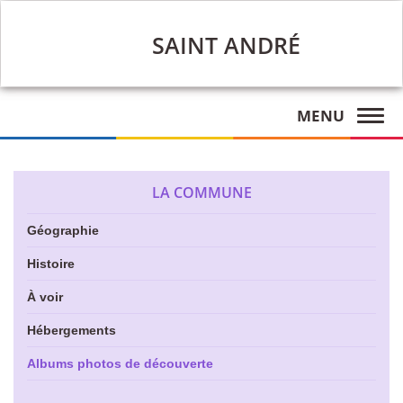
SAINT ANDRÉ
MENU
LA COMMUNE
Géographie
Histoire
À voir
Hébergements
Albums photos de découverte