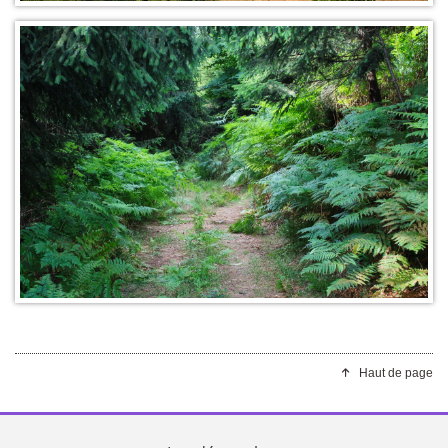
Haut de page